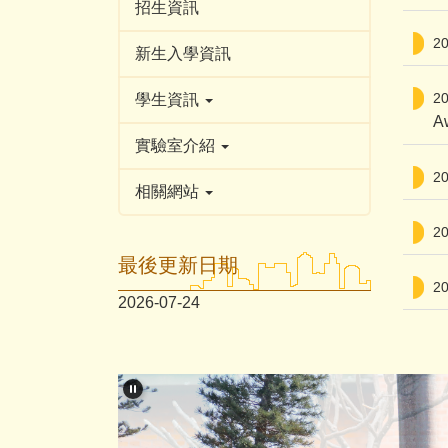
招生資訊
2
新生入學資訊
2
學生資訊
A
實驗室介紹
2
相關網站
2
最後更新日期
2
2026-07-24