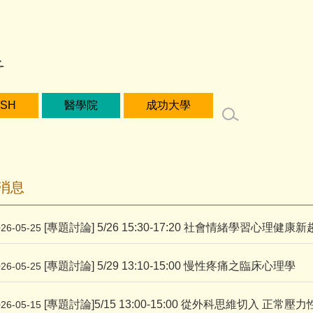
ISH
醫學院
成功大學
消息
[專題討論] 5/26 15:30-17:20 社會情緒學習心理健康
026-05-25
[專題討論] 5/29 13:10-15:00 慢性疼痛之臨床心理學
026-05-25
[專題討論]5/15 13:00-15:00 從外科思維切入 正
026-05-15